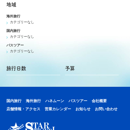
地域
海外旅行
カテゴリーなし
国内旅行
カテゴリーなし
バスツアー
カテゴリーなし
旅行日数
予算
国内旅行
海外旅行
ハネムーン
バスツアー
会社概要
店舗情報・アクセス
営業カレンダー
お知らせ
お問い合わせ